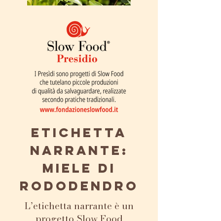
Etichetta
narrante:
Miele di
rododendro
L’etichetta narrante è un
progetto Slow Food