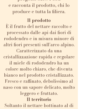
e racconta il prodotto, chi lo
produce e tutta la filiera.
Il prodotto
È il frutto del nettare raccolto e
processato dalle api dai fiori di
rododendro e in misura minore di
altri fiori presenti sull’arco alpino.
Caratterizzato da una
cristallizzazione rapida e regolare
il miele di rododendro ha un
colore molto chiaro, che diventa
bianco nel prodotto cristallizzato.
Fresco e raffinato, debolissimo al
naso con un sapore delicato, molto
leggero e fruttato.
Il territorio
Soltanto il nettare bottinato al di