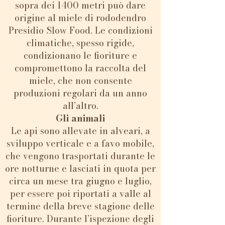
sopra dei 1400 metri può dare
origine al miele di rododendro
Presidio Slow Food. Le condizioni
climatiche, spesso rigide,
condizionano le fioriture e
compromettono la raccolta del
miele, che non consente
produzioni regolari da un anno
all’altro.
Gli animali
Le api sono allevate in alveari, a
sviluppo verticale e a favo mobile,
che vengono trasportati durante le
ore notturne e lasciati in quota per
circa un mese tra giugno e luglio,
per essere poi riportati a valle al
termine della breve stagione delle
fioriture. Durante l’ispezione degli