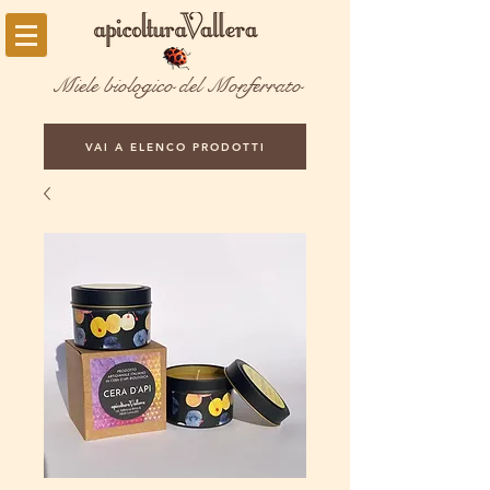
Miele biologico del Monferrato
VAI A ELENCO PRODOTTI